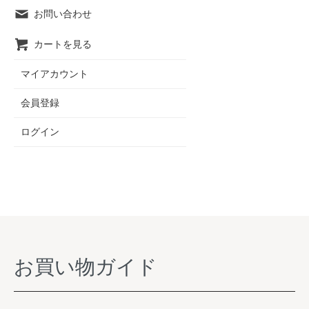
お問い合わせ
カートを見る
マイアカウント
会員登録
ログイン
お買い物ガイド