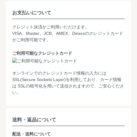
お支払いについて
クレジット決済がご利用いただけます。
VISA、Master、JCB、AMEX、Dinersのクレジットカード
がご利用可能です。
ご利用可能なクレジットカード
オンラインでのクレジットカード情報の入力には
SSL(Secure Sockets Layer)を利用しており、カード情報
は SSLの暗号化を用いて送信されますので、ご安心くださ
い。
送料・返品について
配送・送料について