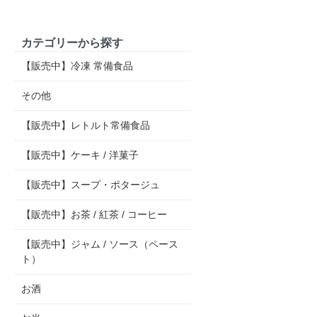
カテゴリーから探す
【販売中】冷凍 常備食品
その他
【販売中】レトルト常備食品
【販売中】ケーキ / 洋菓子
【販売中】スープ・ポタージュ
【販売中】お茶 / 紅茶 / コーヒー
【販売中】ジャム / ソース（ペース
ト）
お酒