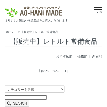
menu
オリジナル製品や取扱製品をご購入いただけます
ホーム
>
【販売中】レトルト常備食品
【販売中】レトルト常備食品
おすすめ順 |
価格順
|
新着順
前のページへ
| 1 |
SEARCH