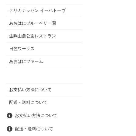
デリカテッセン イーハトーヴ
あおはにブルーベリー園
生駒山麓公園レストラン
日笠ワークス
あおはにファーム
お支払い方法について
配送・送料について
お支払い方法について
配送・送料について