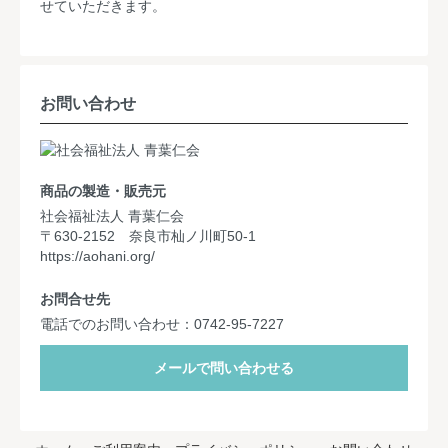
せていただきます。
お問い合わせ
商品の製造・販売元
社会福祉法人 青葉仁会
〒630-2152 奈良市杣ノ川町50-1
https://aohani.org/
お問合せ先
電話でのお問い合わせ：0742-95-7227
メールで問い合わせる