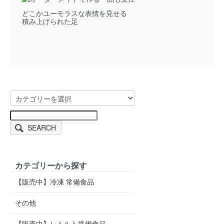
どこかユーモラスな表情を見せる
積み上げられた足
SEARCH
カテゴリーから探す
【販売中】冷凍 常備食品
その他