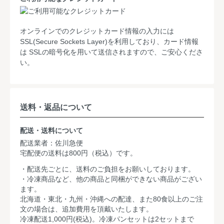
オンラインでのクレジットカード情報の入力には
SSL(Secure Sockets Layer)を利用しており、カード情報
は SSLの暗号化を用いて送信されますので、ご安心くださ
い。
送料・返品について
配送・送料について
配送業者：佐川急便
宅配便の送料は800円（税込）です。
・配送先ごとに、送料のご負担をお願いしております。
・冷凍商品など、他の商品と同梱ができない商品がござい
ます。
北海道・東北・九州・沖縄への配達、また80食以上のご注
文の場合は、追加費用を頂戴いたします。
冷凍配送1,000円(税込)。冷凍パンセットは2セットまで