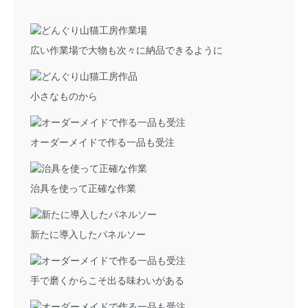
広い作業場で大物も次々に納品できるように
小さなものから
オーダーメイドで作る一品も受注
治具を使って正確な作業
新たに導入したパネルソー
手で磨くからこそ出る味わいがある