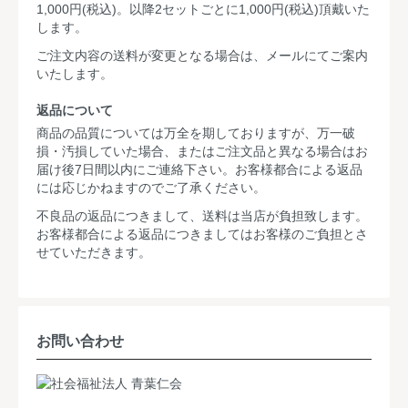
1,000円(税込)。以降2セットごとに1,000円(税込)頂戴いた
します。
ご注文内容の送料が変更となる場合は、メールにてご案内
いたします。
返品について
商品の品質については万全を期しておりますが、万一破
損・汚損していた場合、またはご注文品と異なる場合はお
届け後7日間以内にご連絡下さい。お客様都合による返品
には応じかねますのでご了承ください。
不良品の返品につきまして、送料は当店が負担致します。
お客様都合による返品につきましてはお客様のご負担とさ
せていただきます。
お問い合わせ