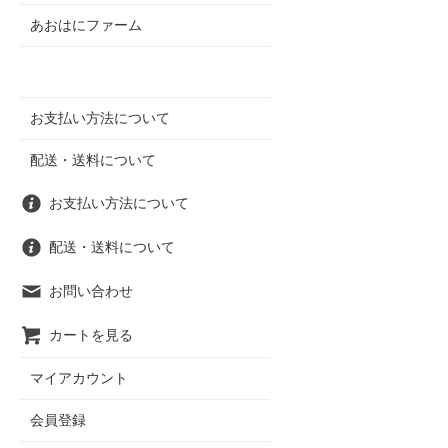
あおはにファーム
お支払い方法について
配送・送料について
お支払い方法について
配送・送料について
お問い合わせ
カートを見る
マイアカウント
会員登録