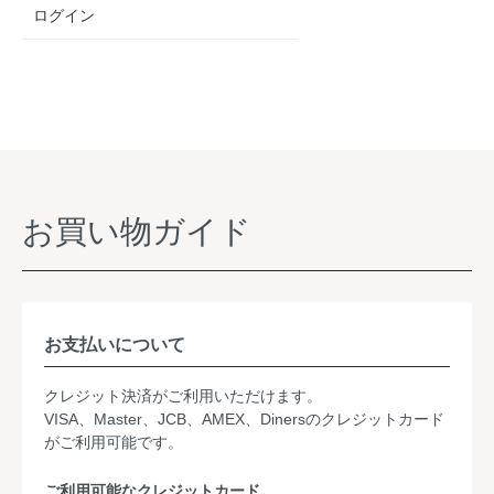
ログイン
お買い物ガイド
お支払いについて
クレジット決済がご利用いただけます。
VISA、Master、JCB、AMEX、Dinersのクレジットカード
がご利用可能です。
ご利用可能なクレジットカード