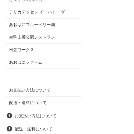
デリカテッセン イーハトーヴ
あおはにブルーベリー園
生駒山麓公園レストラン
日笠ワークス
あおはにファーム
お支払い方法について
配送・送料について
お支払い方法について
配送・送料について