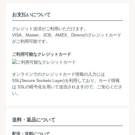
お支払いについて
クレジット決済がご利用いただけます。
VISA、Master、JCB、AMEX、Dinersのクレジットカード
がご利用可能です。
ご利用可能なクレジットカード
オンラインでのクレジットカード情報の入力には
SSL(Secure Sockets Layer)を利用しており、カード情報
は SSLの暗号化を用いて送信されますので、ご安心くださ
い。
送料・返品について
配送・送料について