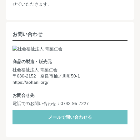
せていただきます。
お問い合わせ
商品の製造・販売元
社会福祉法人 青葉仁会
〒630-2152 奈良市杣ノ川町50-1
https://aohani.org/
お問合せ先
電話でのお問い合わせ：0742-95-7227
メールで問い合わせる