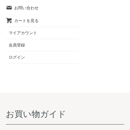
お問い合わせ
カートを見る
マイアカウント
会員登録
ログイン
お買い物ガイド