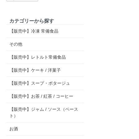
カテゴリーから探す
【販売中】冷凍 常備食品
その他
【販売中】レトルト常備食品
【販売中】ケーキ / 洋菓子
【販売中】スープ・ポタージュ
【販売中】お茶 / 紅茶 / コーヒー
【販売中】ジャム / ソース（ペース
ト）
お酒