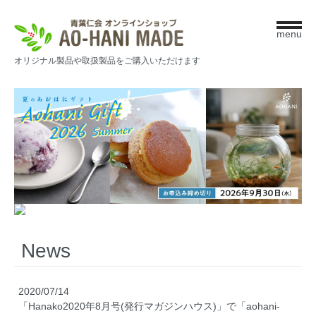
menu
オリジナル製品や取扱製品をご購入いただけます
News
2020/07/14
「Hanako2020年8月号(発行マガジンハウス)」で「aohani-