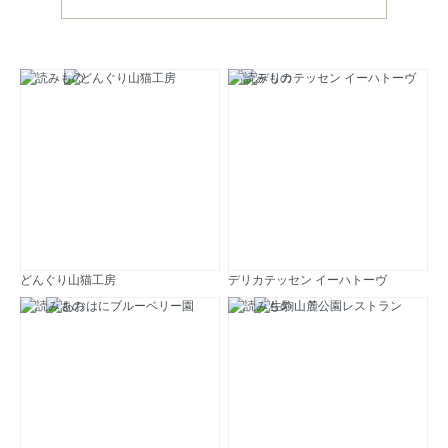
どんぐり山猫工房
デリカテッセン イーハトーヴ