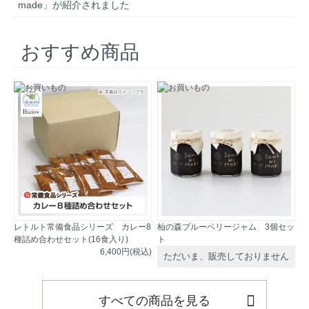
made」が紹介されました
おすすめ商品
レトルト常備食品シリーズ カレー8
杣の森ブルーベリージャム 3個セッ
種詰め合わせセット(16食入り)
ト
6,400円(税込)
ただいま、販売しておりません
すべての商品を見る