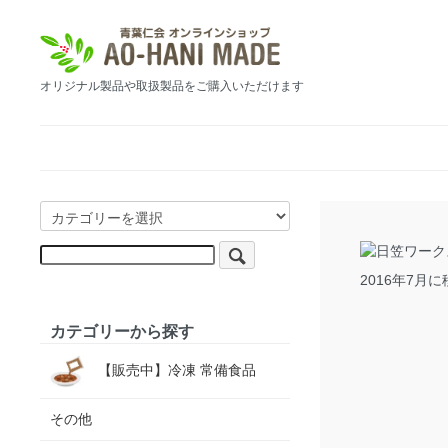
オリジナル製品や取扱製品をご購入いただけます
2016年7月
カテゴリーから探す
【販売中】冷凍 常備食品
その他