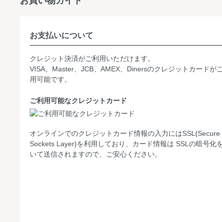
お買い物ガイド
お支払いについて
クレジット決済がご利用いただけます。
VISA、Master、JCB、AMEX、Dinersのクレジットカードが
用可能です。
ご利用可能なクレジットカード
オンラインでのクレジットカード情報の入力にはSSL(Secure
Sockets Layer)を利用しており、カード情報は SSLの暗号化
いて送信されますので、ご安心ください。