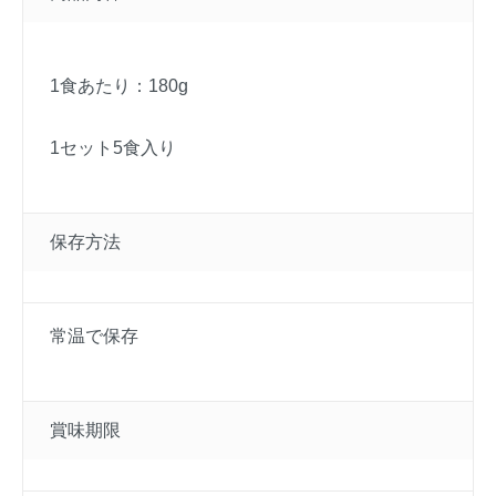
1食あたり：180g
1セット5食入り
保存方法
常温で保存
賞味期限