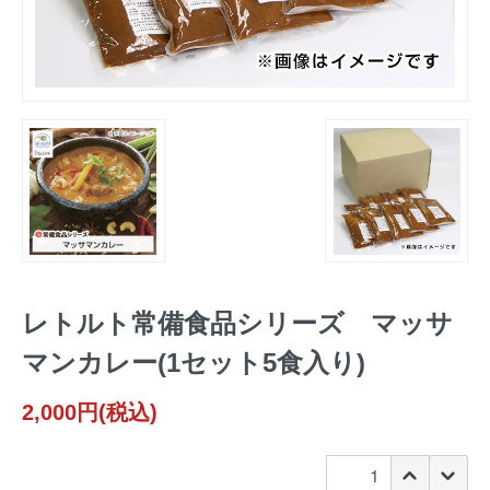
レトルト常備食品シリーズ マッサ
マンカレー(1セット5食入り)
2,000円(税込)