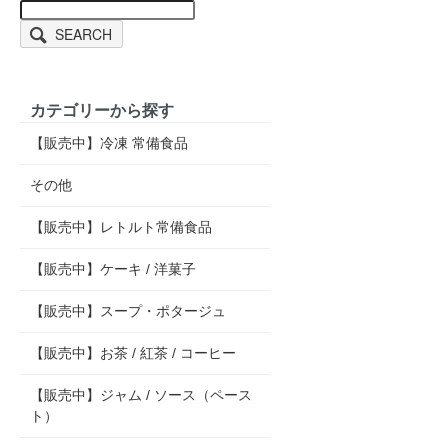
SEARCH
カテゴリーから探す
【販売中】冷凍 常備食品
その他
【販売中】レトルト常備食品
【販売中】ケーキ / 洋菓子
【販売中】スープ・ポタージュ
【販売中】お茶 / 紅茶 / コーヒー
【販売中】ジャム / ソース（ペース
ト）