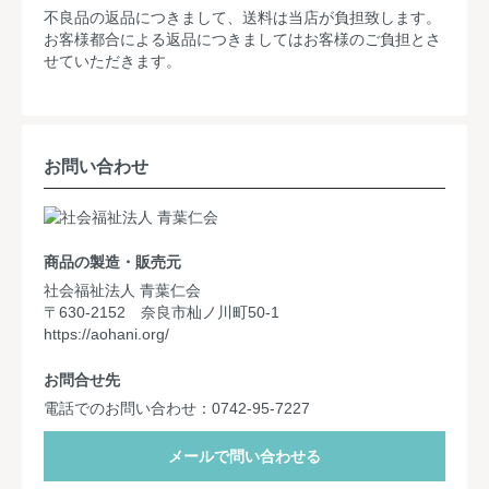
不良品の返品につきまして、送料は当店が負担致します。
お客様都合による返品につきましてはお客様のご負担とさ
せていただきます。
お問い合わせ
商品の製造・販売元
社会福祉法人 青葉仁会
〒630-2152 奈良市杣ノ川町50-1
https://aohani.org/
お問合せ先
電話でのお問い合わせ：0742-95-7227
メールで問い合わせる