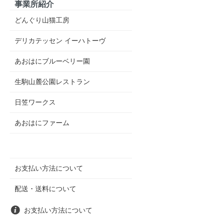
事業所紹介
どんぐり山猫工房
デリカテッセン イーハトーヴ
あおはにブルーベリー園
生駒山麓公園レストラン
日笠ワークス
あおはにファーム
お支払い方法について
配送・送料について
お支払い方法について