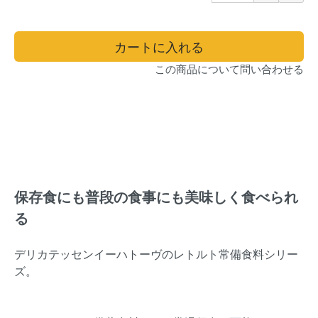
カートに入れる
この商品について問い合わせる
保存食にも普段の食事にも美味しく食べられ
る
デリカテッセンイーハトーヴのレトルト常備食料シリー
ズ。