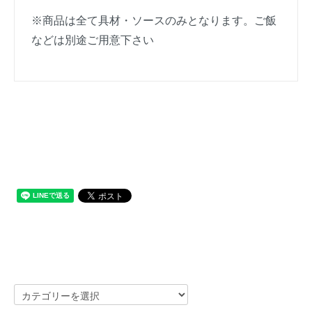
※商品は全て具材・ソースのみとなります。ご飯
などは別途ご用意下さい