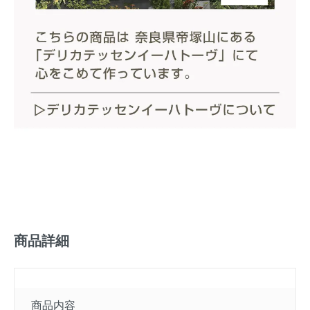
商品詳細
商品内容