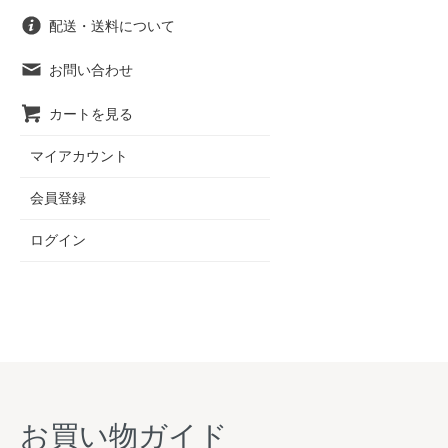
配送・送料について
お問い合わせ
カートを見る
マイアカウント
会員登録
ログイン
お買い物ガイド