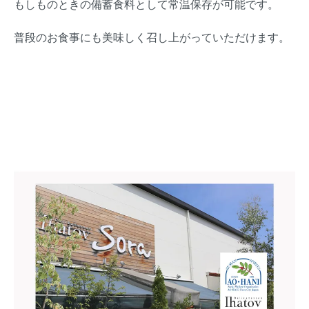
もしものときの備蓄食料として常温保存が可能です。
普段のお食事にも美味しく召し上がっていただけます。