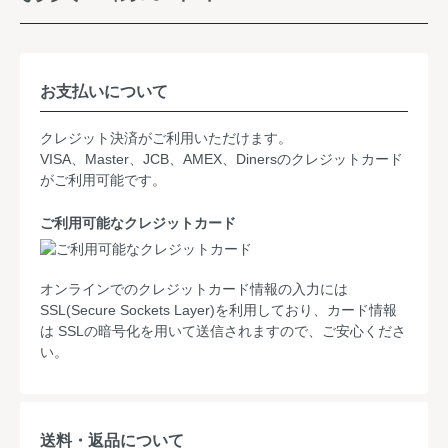
お支払いについて
クレジット決済がご利用いただけます。
VISA、Master、JCB、AMEX、Dinersのクレジットカード
がご利用可能です。
ご利用可能なクレジットカード
オンラインでのクレジットカード情報の入力には
SSL(Secure Sockets Layer)を利用しており、カード情報
は SSLの暗号化を用いて送信されますので、ご安心くださ
い。
送料・返品について