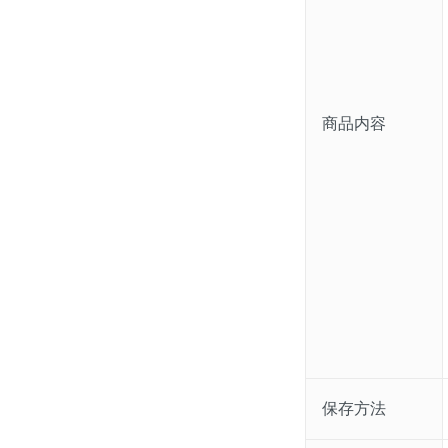
商品内容
保存方法