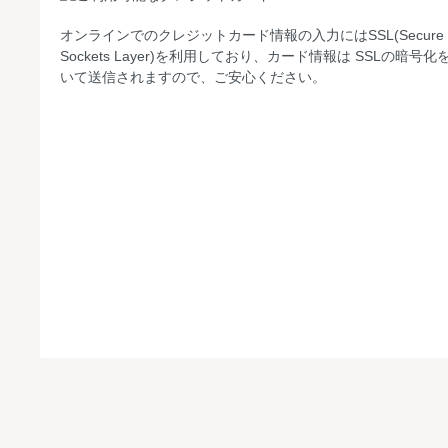
オンラインでのクレジットカード情報の入力にはSSL(Secure
Sockets Layer)を利用しており、カード情報は SSLの暗号化
いて送信されますので、ご安心ください。