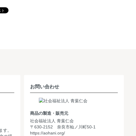
お問い合わせ
商品の製造・販売元
社会福祉法人 青葉仁会
〒630-2152 奈良市杣ノ川町50-1
ます。
https://aohani.org/