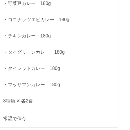
・野菜豆カレー 180g
・ココナッツエビカレー 180g
・チキンカレー 180g
・タイグリーンカレー 180g
・タイレッドカレー 180g
・マッサマンカレー 180g
8種類 ✕ 各2食
常温で保存