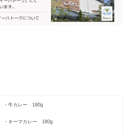
・牛カレー 180g
・キーマカレー 180g