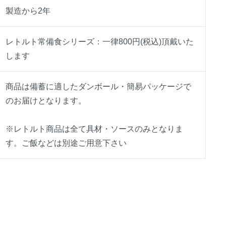
製造から2年
レトルト常備食シリーズ：一律800円(税込)頂戴いた
します
商品は備蓄に適したダンボール・簡易パッケージで
のお届けとなります。
※レトルト商品は全て具材・ソースのみとなりま
す。ご飯などは別途ご用意下さい