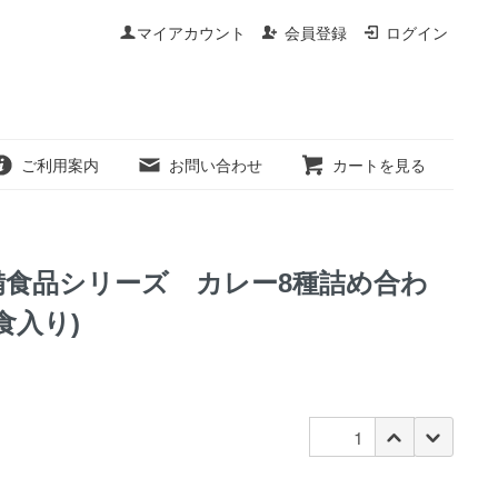
マイアカウント
会員登録
ログイン
ご利用案内
お問い合わせ
カートを見る
備食品シリーズ カレー8種詰め合わ
食入り)