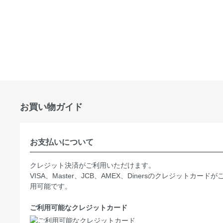
お買い物ガイド
お支払いについて
クレジット決済がご利用いただけます。
VISA、Master、JCB、AMEX、Dinersのクレジットカードが
用可能です。
ご利用可能なクレジットカード