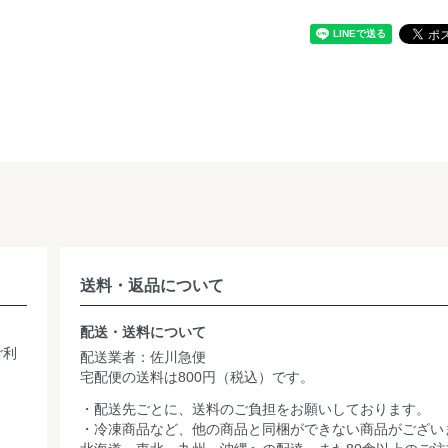
送料・返品について
配送・送料について
ご利
配送業者：佐川急便
宅配便の送料は800円（税込）です。
・配送先ごとに、送料のご負担をお願いしております。
・冷凍商品など、他の商品と同梱ができない商品がござい