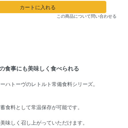
カートに入れる
この商品について問い合わせる
の食事にも美味しく食べられる
イーハトーヴのレトルト常備食料シリーズ。
備蓄食料として常温保存が可能です。
も美味しく召し上がっていただけます。