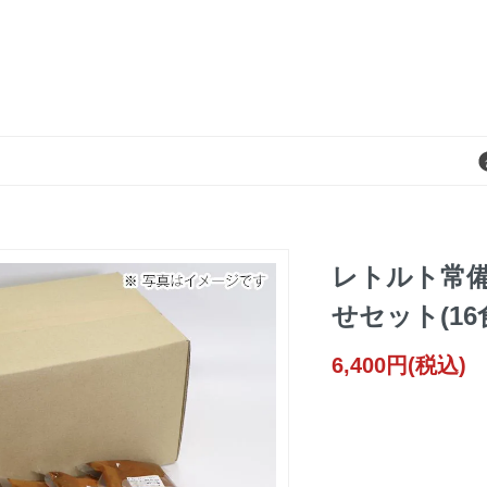
レトルト常
せセット(16
6,400円(税込)